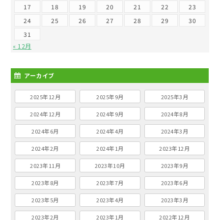
17
18
19
20
21
22
23
24
25
26
27
28
29
30
31
« 12月
アーカイブ
2025年12月
2025年9月
2025年3月
2024年12月
2024年9月
2024年8月
2024年6月
2024年4月
2024年3月
2024年2月
2024年1月
2023年12月
2023年11月
2023年10月
2023年9月
2023年8月
2023年7月
2023年6月
2023年5月
2023年4月
2023年3月
2023年2月
2023年1月
2022年12月