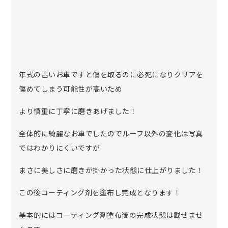
年式の古いお車ですと傷を取るのに必死になりクリアを
傷めてしまう可能性が高いため
より慎重に丁寧に磨きあげました！
全体的に綺麗なお車でしたのでルーフ以外の変化は写真
ではわかりにくいですが
まさに美しさに磨きが掛かった状態に仕上がりました！
この後コーティング剤を塗布し完成となります！
基本的にはコーティング剤塗布後の完成状態は載せませ