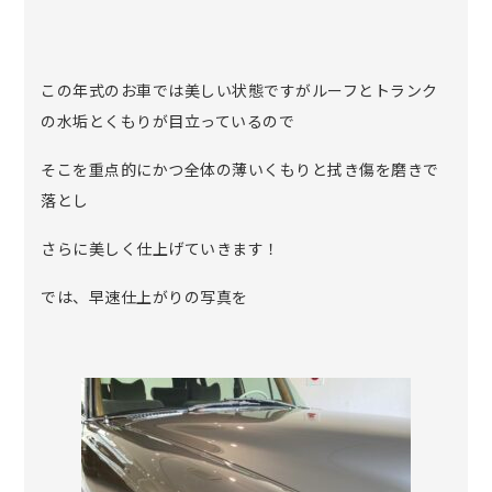
この年式のお車では美しい状態ですがルーフとトランク
の水垢とくもりが目立っているので
そこを重点的にかつ全体の薄いくもりと拭き傷を磨きで
落とし
さらに美しく仕上げていきます！
では、早速仕上がりの写真を