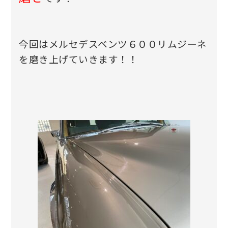
今回はメルセデスベンツ６００リムジーネ
を磨き上げていきます！！