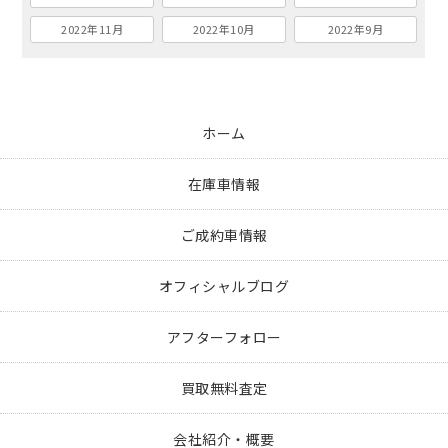
2022年11月
2022年10月
2022年9月
ホーム
在庫車情報
ご成約車情報
オフィシャルブログ
アフターフォロー
買取無料査定
会社紹介・概要