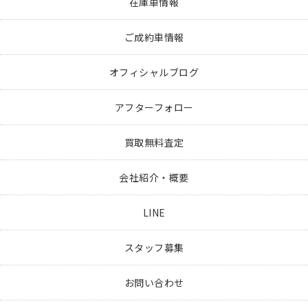
在庫車情報
ご成約車情報
オフィシャルブログ
アフターフォロー
買取無料査定
会社紹介・概要
LINE
スタッフ募集
お問い合わせ