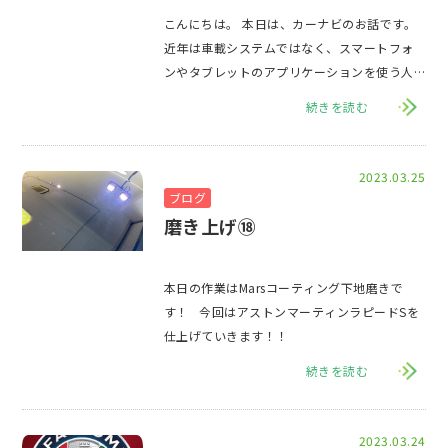
こんにちは。 本日は、カーナビのお話です。
近年は車載システムではなく、スマートフォ
ンやタブレットのアプリケーションを使う人
も少なくないですが、 カーナビゲーショ
続きを読む
2023.03.25
ブログ
磨き上げ⑱
本日の作業はMarsコーティング下地磨きで
す！ 今回はアストンマーティンラピードSを
仕上げていきます！！
続きを読む
2023.03.24