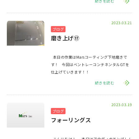
続きを読む
2023.03.21
ブログ
磨き上げ⑰
本日の作業はMarsコーティング下地磨きで
す！ 今回はベントレーコンチネンタルGTを
仕上げていきます！！
続きを読む
2023.03.19
ブログ
フォーリングス
こんにちは！ 本日はアウディのエンブレム