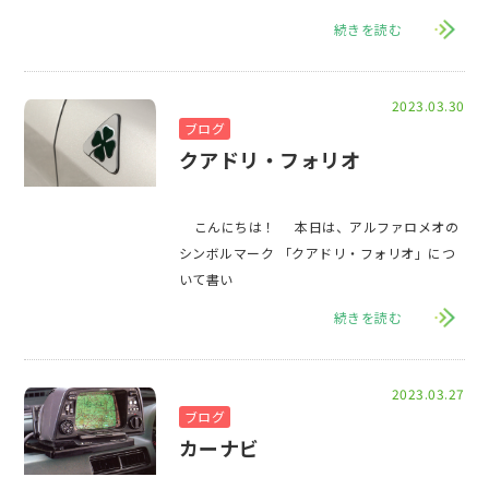
続きを読む
2023.03.30
ブログ
クアドリ・フォリオ
こんにちは！ 本日は、アルファロメオの
シンボルマーク 「クアドリ・フォリオ」につ
いて書い
続きを読む
2023.03.27
ブログ
カーナビ