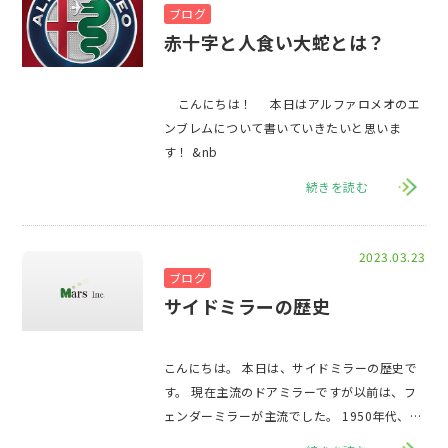
ブログ
赤十字と人食い大蛇とは？
こんにちは！ 本日はアルファロメオのエ
ンブレムについて書いていきたいと思いま
す！ &nb
続きを読む
2023.03.23
ブログ
サイドミラーの歴史
こんにちは。 本日は、サイドミラーの歴史で
す。 現在主流のドアミラーですが以前は、フ
ェンダーミラーが主流でした。 1950年代、イ
ギリスで販売戦略のために