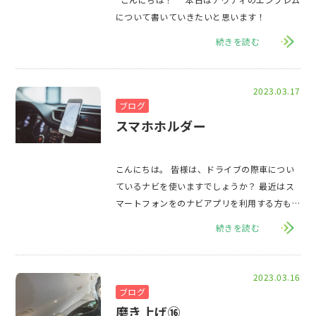
について書いていきたいと思います！
続きを読む
2023.03.17
ブログ
スマホホルダー
こんにちは。 皆様は、ドライブの際車につい
ているナビを使いますでしょうか？ 最近はス
マートフォンをのナビアプリを利用する方も
多いかと思います。 その際はスマホホル
続きを読む
2023.03.16
ブログ
磨き上げ⑯