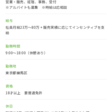
営業・販売、経理、事務、受付
※アルバイトも募集 ※時給は応相談
給与
社員月給23万～80万 + 販売実績に応じてインセンティブを支
給
勤務時間
9:00～18:00（休憩あり）
勤務地
東京都練馬区
資格
18才以上 要普通免許
休日