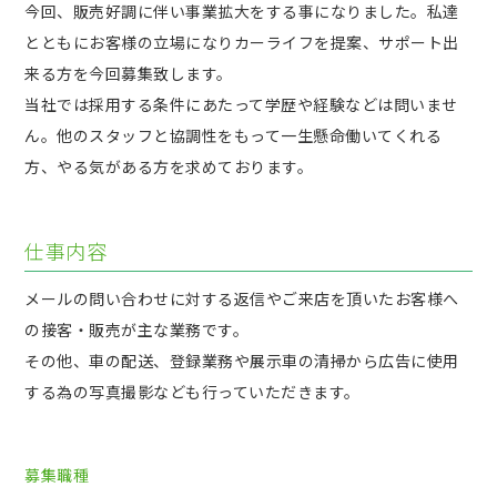
今回、販売好調に伴い事業拡大をする事になりました。私達
とともにお客様の立場になりカーライフを提案、サポート出
来る方を今回募集致します。
当社では採用する条件にあたって学歴や経験などは問いませ
ん。他のスタッフと協調性をもって一生懸命働いてくれる
方、やる気がある方を求めております。
仕事内容
メールの問い合わせに対する返信やご来店を頂いたお客様へ
の接客・販売が主な業務です。
その他、車の配送、登録業務や展示車の清掃から広告に使用
する為の写真撮影なども行っていただきます。
募集職種