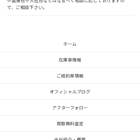
※面接日や入社日などはなるべく相談に応じておりますの
で、ご相談下さい。
ホーム
在庫車情報
ご成約車情報
オフィシャルブログ
アフターフォロー
買取無料査定
会社紹介・概要