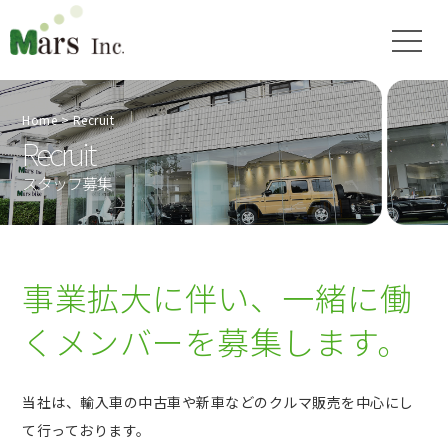
Home
Recruit
Recruit
スタッフ募集
事業拡大に伴い、一緒に働
くメンバーを募集します。
当社は、輸入車の中古車や新車などのクルマ販売を中心にし
て行っております。