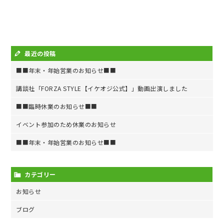
最近の投稿
■■年末・年始営業のお知らせ■■
講談社「FORZA STYLE【イケオジ公式】」動画出演しました
■■臨時休業のお知らせ■■
イベント参加のため休業のお知らせ
■■年末・年始営業のお知らせ■■
カテゴリー
お知らせ
ブログ