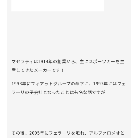
マセラティは1914年の創業から、主にスポーツカーを生
産してきたメーカーです！
1993年にフィアットグループの傘下に、1997年にはフェ
ラーリの子会社となったことは有名な話ですが
その後、2005年にフェラーリを離れ、アルファロメオと