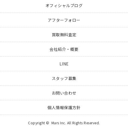
オフィシャルブログ
アフターフォロー
買取無料査定
会社紹介・概要
LINE
スタッフ募集
お問い合わせ
個人情報保護方針
Copyright © Mars Inc. All Rights Reserved.