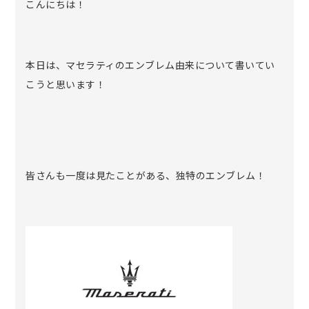
こんにちは！
本日は、マセラティのエンブレム由来について書いてい
こうと思います！
皆さんも一度は見たことがある、独特のエンブレム！