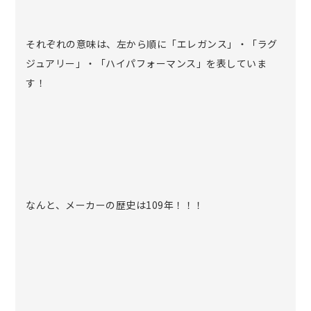
それぞれの意味は、左から順に「エレガンス」・「ラグ
ジュアリー」・「ハイパフォーマンス」を表していま
す！
なんと、メーカーの歴史は109年！！！