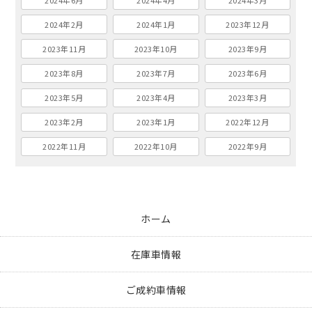
2024年2月
2024年1月
2023年12月
2023年11月
2023年10月
2023年9月
2023年8月
2023年7月
2023年6月
2023年5月
2023年4月
2023年3月
2023年2月
2023年1月
2022年12月
2022年11月
2022年10月
2022年9月
ホーム
在庫車情報
ご成約車情報