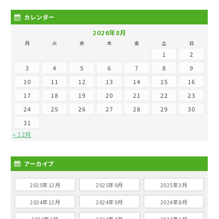
カレンダー
2026年8月
月
火
水
木
金
土
日
1
2
3
4
5
6
7
8
9
10
11
12
13
14
15
16
17
18
19
20
21
22
23
24
25
26
27
28
29
30
31
« 12月
アーカイブ
2025年12月
2025年9月
2025年3月
2024年12月
2024年9月
2024年8月
2024年6月
2024年4月
2024年3月