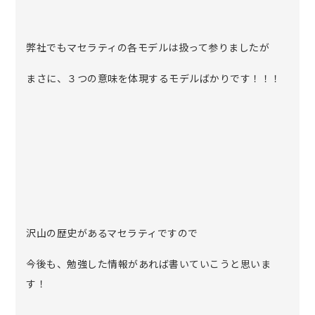
弊社でもマセラティの各モデルは扱って参りましたが
まさに、３つの意味を体現するモデルばかりです！！！
沢山の歴史があるマセラティですので
今後も、勉強した情報があれば書いていこうと思いま
す！