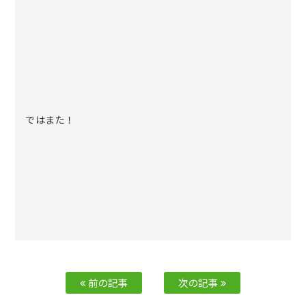
ではまた！
前の記事
次の記事