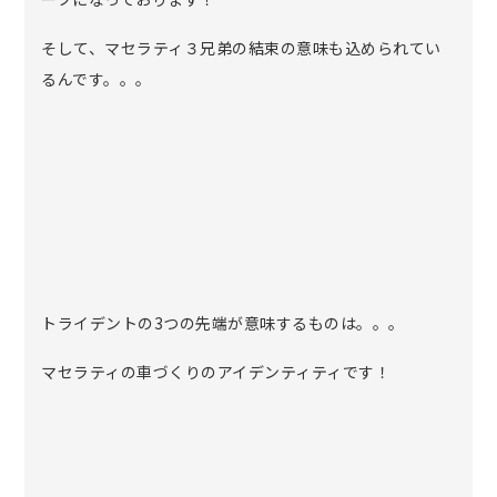
そして、マセラティ３兄弟の結束の意味も込められてい
るんです。。。
トライデントの3つの先端が意味するものは。。。
マセラティの車づくりのアイデンティティです！