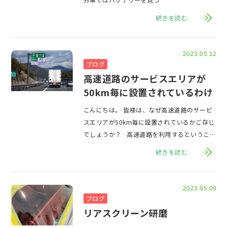
続きを読む
2023.05.12
ブログ
高速道路のサービスエリアが
50km毎に設置されているわけ
こんにちは。 皆様は、なぜ高速道路のサービ
スエリアが50km毎に設置されているかご存じ
でしょうか？ 高速道路を利用するということ
は、長距離を
続きを読む
2023.05.09
ブログ
リアスクリーン研磨