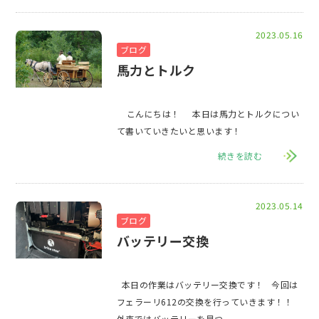
2023.05.16
ブログ
馬力とトルク
こんにちは！ 本日は馬力とトルクについ
て書いていきたいと思います！
続きを読む
2023.05.14
ブログ
バッテリー交換
本日の作業はバッテリー交換です！ 今回は
フェラーリ612の交換を行っていきます！！
外車ではバッテリーを見つ