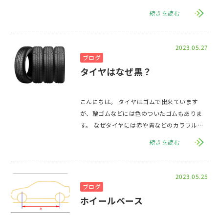
続きを読む
2023.05.27
ブログ
タイヤはなぜ黒？
こんにちは。 タイヤはゴムで出来ています
が、輪ゴムなどには色のついたゴムもありま
す。 なぜタイヤには赤や青などのカラフルな
タイヤはなく、黒だけなのでしょうか。 &
続きを読む
2023.05.25
ブログ
ホイールベース