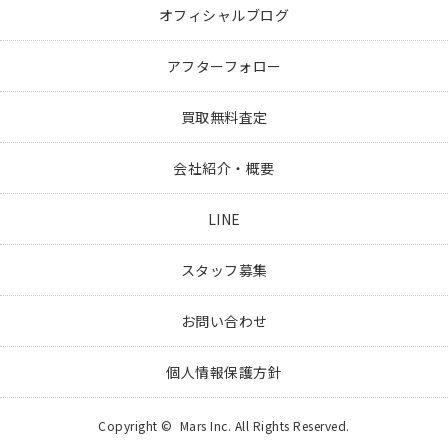
オフィシャルブログ
アフターフォロー
買取無料査定
会社紹介・概要
LINE
スタッフ募集
お問い合わせ
個人情報保護方針
Copyright © Mars Inc. All Rights Reserved.