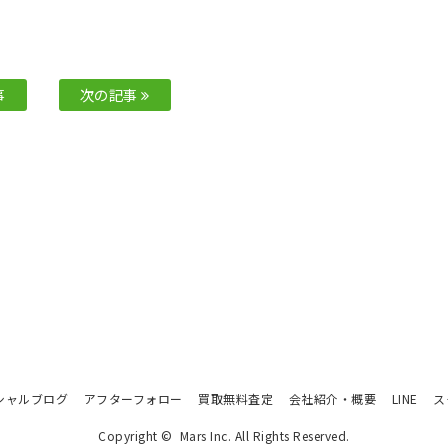
事
次の記事
シャルブログ
アフターフォロー
買取無料査定
会社紹介・概要
LINE
ス
Copyright © Mars Inc. All Rights Reserved.