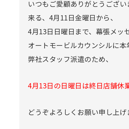
いつもご愛顧ありがとうござい
来る、4月11日金曜日から、
4月13日日曜日まで、幕張メッ
オートモービルカウンシルに本
弊社スタッフ派遣のため、
4月13日の日曜日は終日店舗休
どうぞよろしくお願い申し上げ