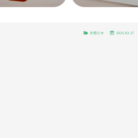
お知らせ
2025.03.27