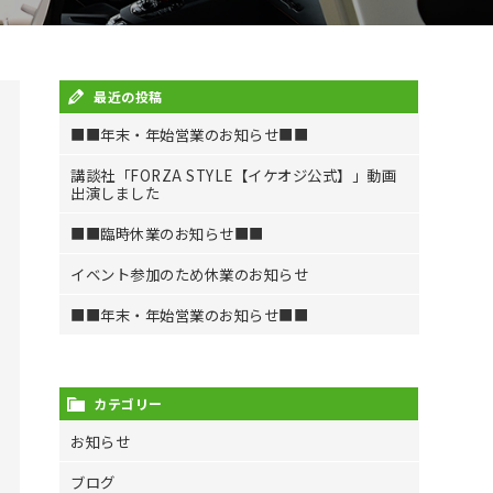
最近の投稿
■■年末・年始営業のお知らせ■■
講談社「FORZA STYLE【イケオジ公式】」動画
出演しました
■■臨時休業のお知らせ■■
イベント参加のため休業のお知らせ
■■年末・年始営業のお知らせ■■
カテゴリー
お知らせ
ブログ