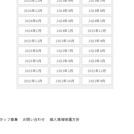
2025年12月
2025年9月
2025年3月
2024年12月
2024年9月
2024年8月
2024年6月
2024年4月
2024年3月
2024年2月
2024年1月
2023年12月
2023年11月
2023年10月
2023年9月
2023年8月
2023年7月
2023年6月
2023年5月
2023年4月
2023年3月
2023年2月
2023年1月
2022年12月
2022年11月
2022年10月
2022年9月
タッフ募集
お問い合わせ
個人情報保護方針