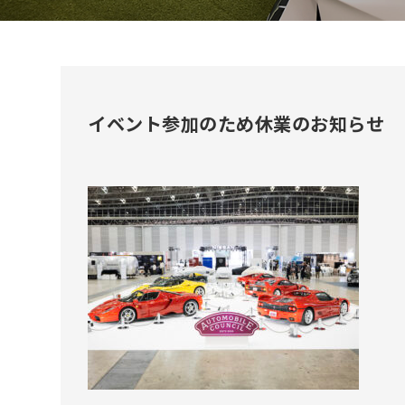
イベント参加のため休業のお知らせ