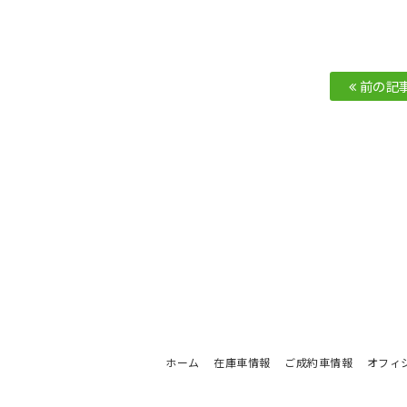
前の記
ホーム
在庫車情報
ご成約車情報
オフィ