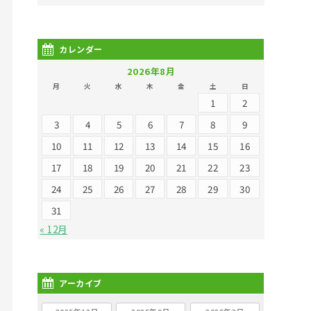
カレンダー
2026年8月
月
火
水
木
金
土
日
1
2
3
4
5
6
7
8
9
10
11
12
13
14
15
16
17
18
19
20
21
22
23
24
25
26
27
28
29
30
31
« 12月
アーカイブ