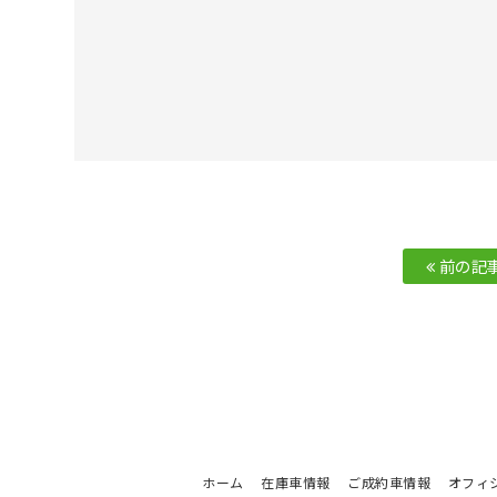
前の記
ホーム
在庫車情報
ご成約車情報
オフィ