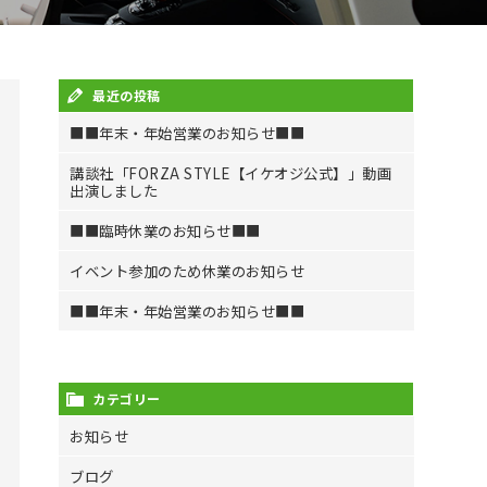
最近の投稿
■■年末・年始営業のお知らせ■■
講談社「FORZA STYLE【イケオジ公式】」動画
出演しました
■■臨時休業のお知らせ■■
イベント参加のため休業のお知らせ
■■年末・年始営業のお知らせ■■
カテゴリー
お知らせ
ブログ