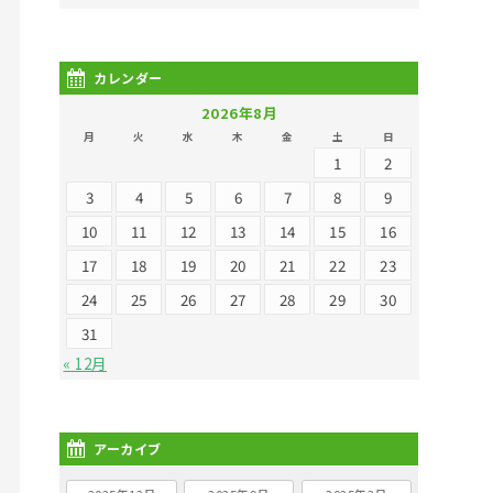
カレンダー
2026年8月
月
火
水
木
金
土
日
1
2
3
4
5
6
7
8
9
10
11
12
13
14
15
16
17
18
19
20
21
22
23
24
25
26
27
28
29
30
31
« 12月
アーカイブ