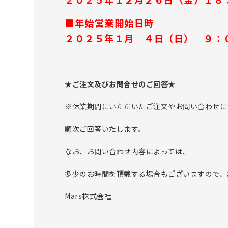
■年始営業開始日時
２０２５年１月 ４日（日） ９：
★ご注文及びお問合せのご回答★
※休業期間にいただいたご注文やお問い合わせに
順次ご回答いたします。
なお、お問い合わせ内容によっては、
多少のお時間を頂戴する場合もございますので、
Mars株式会社