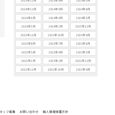
2025年12月
2025年9月
2025年3月
2024年12月
2024年9月
2024年8月
2024年6月
2024年4月
2024年3月
2024年2月
2024年1月
2023年12月
2023年11月
2023年10月
2023年9月
2023年8月
2023年7月
2023年6月
2023年5月
2023年4月
2023年3月
2023年2月
2023年1月
2022年12月
2022年11月
2022年10月
2022年9月
タッフ募集
お問い合わせ
個人情報保護方針