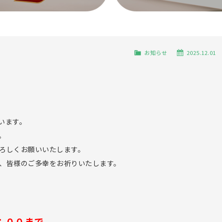
お知らせ
2025.12.01
います。
。
ろしくお願いいたします。
、皆様のご多幸をお祈りいたします。
：００まで