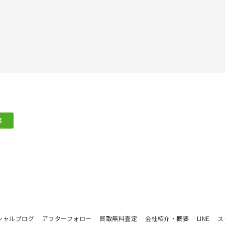
事
シャルブログ
アフターフォロー
買取無料査定
会社紹介・概要
LINE
ス