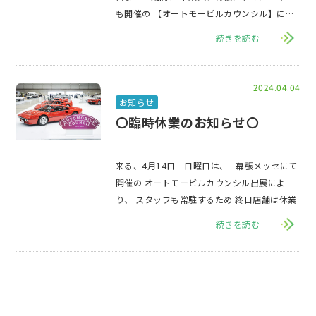
も開催の 【オートモービルカウンシル】に、
弊社専用ブースを設営
続きを読む
2024.04.04
お知らせ
〇臨時休業のお知らせ〇
来る、4月14日 日曜日は、 幕張メッセにて
開催の オートモービルカウンシル出展によ
り、 スタッフも常駐するため 終日店舗は休業
続きを読む