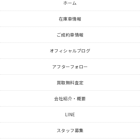
ホーム
在庫車情報
ご成約車情報
オフィシャルブログ
アフターフォロー
買取無料査定
会社紹介・概要
LINE
スタッフ募集