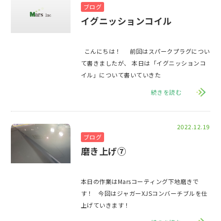
ブログ
イグニッションコイル
こんにちは！ 前回はスパークプラグについ
て書きましたが、 本日は「イグニッションコ
イル」について書いていきた
続きを読む
2022.12.19
ブログ
磨き上げ⑦
本日の作業はMarsコーティング下地磨きで
す！ 今回はジャガーXJSコンバーチブルを仕
上げていきます！