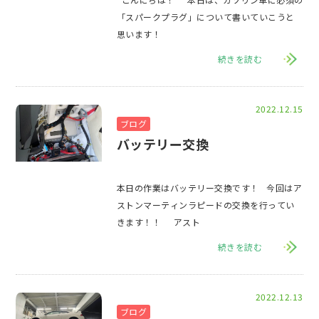
「スパークプラグ」について書いていこうと
思います！
続きを読む
2022.12.15
ブログ
バッテリー交換
本日の作業はバッテリー交換です！ 今回はア
ストンマーティンラピードの交換を行ってい
きます！！ アスト
続きを読む
2022.12.13
ブログ