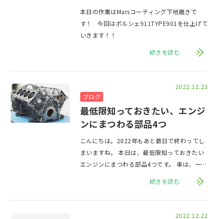
本日の作業はMarsコーティング下地磨きで
す！ 今回はポルシェ911TYPE901を仕上げて
いきます！！
続きを読む
2022.12.23
ブログ
最低限知っておきたい、エンジ
ンにまつわる部品4つ
こんにちは。2022年もあと数日で終わってし
まいますね。 本日は、最低限知っておきたい
エンジンにまつわる部品4つです。 車は、一台
作り上げるのに約3万という膨大な数の部
続きを読む
2022.12.22