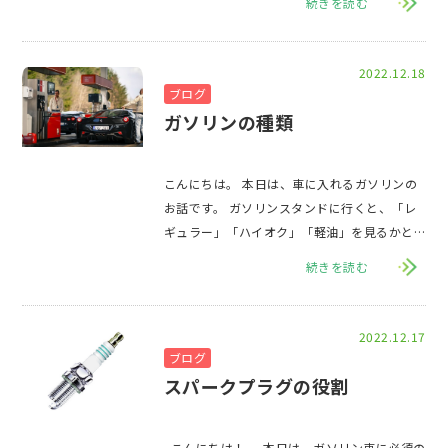
続きを読む
2022.12.18
ブログ
ガソリンの種類
こんにちは。 本日は、車に入れるガソリンの
お話です。 ガソリンスタンドに行くと、「レ
ギュラー」「ハイオク」「軽油」を見るかと
思います。 どのガソリンを給油
続きを読む
2022.12.17
ブログ
スパークプラグの役割
こんにちは！ 本日は、ガソリン車に必須の