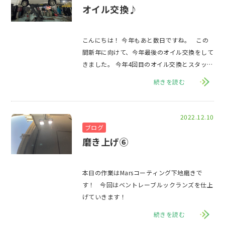
オイル交換♪
こんにちは！ 今年もあと数日ですね。 この
間新年に向けて、今年最後のオイル交換をして
きました。 今年4回目のオイル交換とスタッド
レスタ
続きを読む
2022.12.10
ブログ
磨き上げ⑥
本日の作業はMarsコーティング下地磨きで
す！ 今回はベントレーブルックランズを仕上
げていきます！
続きを読む