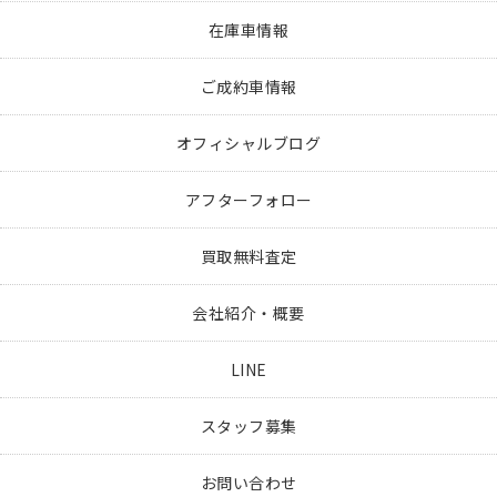
在庫車情報
ご成約車情報
オフィシャルブログ
アフターフォロー
買取無料査定
会社紹介・概要
LINE
スタッフ募集
お問い合わせ