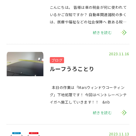
こんにちは。 皆様は車の税金が何に使われて
いるかご存知ですか？ 自動車関連諸税の多く
は、医療や福祉などの社会保障へ 数ある税金
のなかでもクルマに関連する税金は多く
続きを読む
2023.11.16
ブログ
ルーフうろことり
本日の作業は「Marsウィンドウコーティン
グ」下地処理です！ 今回はベントレーベンテ
イガへ施工していきます！！ &nb
続きを読む
2023.11.13