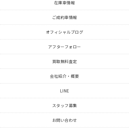
在庫車情報
ご成約車情報
オフィシャルブログ
アフターフォロー
買取無料査定
会社紹介・概要
LINE
スタッフ募集
お問い合わせ