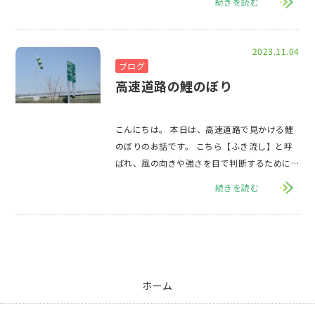
続きを読む
2023.11.04
ブログ
高速道路の鯉のぼり
こんにちは。 本日は、高速道路で見かける鯉
のぼりのお話です。 こちら【ふき流し】と呼
ばれ、風の向きや強さを目で判断するために
設置されています。 高速道路を運転
続きを読む
ホーム