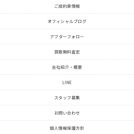
ご成約車情報
オフィシャルブログ
アフターフォロー
買取無料査定
会社紹介・概要
LINE
スタッフ募集
お問い合わせ
個人情報保護方針