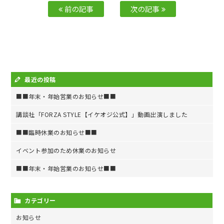
前の記事
次の記事
最近の投稿
■■年末・年始営業のお知らせ■■
講談社「FORZA STYLE【イケオジ公式】」動画出演しました
■■臨時休業のお知らせ■■
イベント参加のため休業のお知らせ
■■年末・年始営業のお知らせ■■
カテゴリー
お知らせ