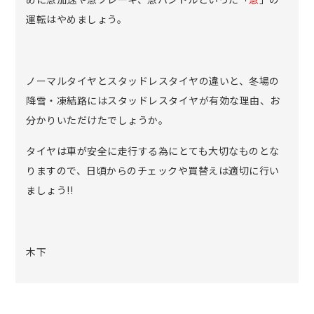
運転はやめましょう。
ノーマルタイヤとスタッドレスタイヤの違いと、冬場の
降雪・凍結路にはスタッドレスタイヤが有効な理由、お
分かりいただけたでしょうか。
タイヤは車が安全に走行する為にとても大切なものとな
りますので、日頃からのチェックや買替えは適切に行い
ましょう!!
木下