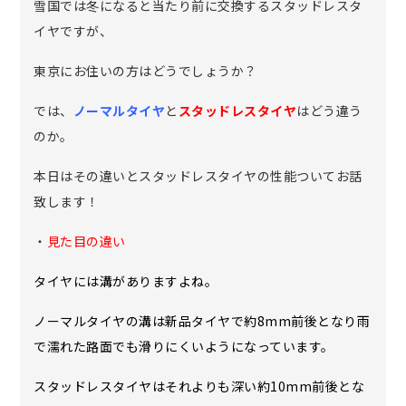
雪国では冬になると当たり前に交換するスタッドレスタ
イヤですが、
東京にお住いの方はどうでしょうか？
では、
ノーマルタイヤ
と
スタッドレスタイヤ
はどう違う
のか。
本日はその違いとスタッドレスタイヤの性能ついてお話
致します！
・
見た目の違い
タイヤには溝がありますよね。
ノーマルタイヤの溝は新品タイヤで約8mm前後となり雨
で濡れた路面でも滑りにくいようになっています。
スタッドレスタイヤはそれよりも深い約10mm前後とな