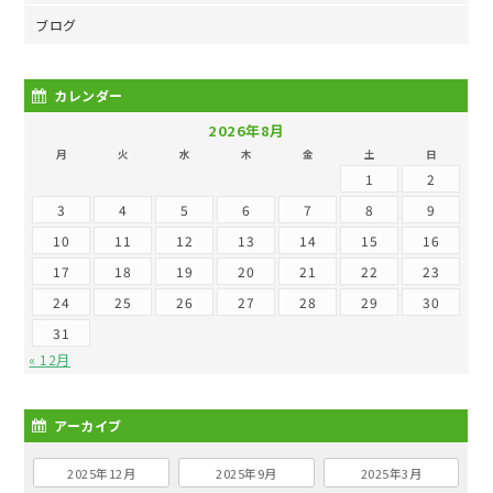
ブログ
カレンダー
2026年8月
月
火
水
木
金
土
日
1
2
3
4
5
6
7
8
9
10
11
12
13
14
15
16
17
18
19
20
21
22
23
24
25
26
27
28
29
30
31
« 12月
アーカイブ
2025年12月
2025年9月
2025年3月