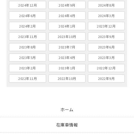
2024年12月
2024年9月
2024年8月
2024年6月
2024年4月
2024年3月
2024年2月
2024年1月
2023年12月
2023年11月
2023年10月
2023年9月
2023年8月
2023年7月
2023年6月
2023年5月
2023年4月
2023年3月
2023年2月
2023年1月
2022年12月
2022年11月
2022年10月
2022年9月
ホーム
在庫車情報