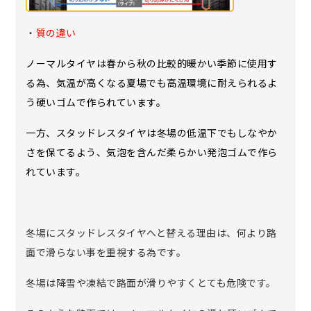
・
質の違い
ノーマルタイヤは春から秋の比較的暖かい季節に使用す
る為、気温が高くなる夏場でも高温環境に耐えられるよ
う硬いゴムで作られています。
一方、スタッドレスタイヤは冬場の低温下でもしなやか
さを保てるよう、気泡を含んだ柔らかい発泡ゴムで作ら
れています。
冬場にスタッドレスタイヤへと替える理由は、何より路
面で滑らない事を重視する為です。
冬場は降雪や凍結で路面が滑りやすくとても危険です。