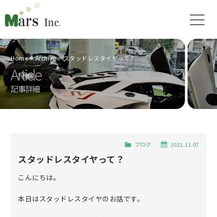
Home
Archive
スタッドレスタイヤって？
Article
記事詳細
ブログ
2022.11.07
スタッドレスタイヤって？
こんにちは。
本日はスタッドレスタイヤのお話です。