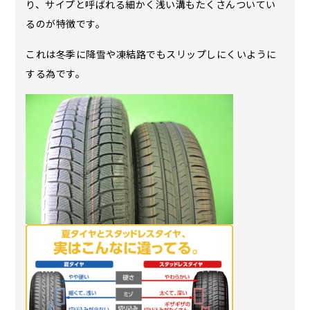
り、サイプと呼ばれる細かく浅い溝もたくさんついてい
るのが特徴です。
これは冬季に降雪や凍結路でもスリップしにくいように
する為です。