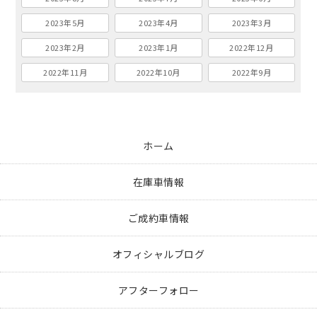
2023年5月
2023年4月
2023年3月
2023年2月
2023年1月
2022年12月
2022年11月
2022年10月
2022年9月
ホーム
在庫車情報
ご成約車情報
オフィシャルブログ
アフターフォロー