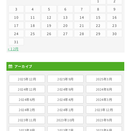
1
2
3
4
5
6
7
8
9
10
11
12
13
14
15
16
17
18
19
20
21
22
23
24
25
26
27
28
29
30
31
« 12月
アーカイブ
2025年12月
2025年9月
2025年3月
2024年12月
2024年9月
2024年8月
2024年6月
2024年4月
2024年3月
2024年2月
2024年1月
2023年12月
2023年11月
2023年10月
2023年9月
2023年8月
2023年7月
2023年6月