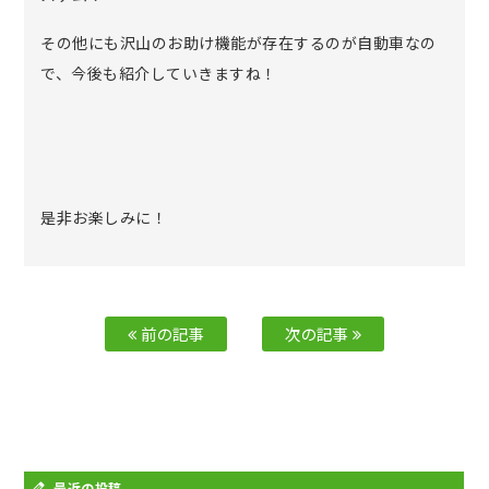
その他にも沢山のお助け機能が存在するのが自動車なの
で、今後も紹介していきますね！
是非お楽しみに！
前の記事
次の記事
最近の投稿