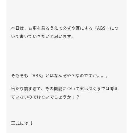
本日は、お車を乗るうえで必ずや耳にする「ABS」につ
いて書いていきたいと思います。
そもそも「ABS」とはなんぞや？なのですが。。。
当たり前すぎて、その機能について実は深くまでは考え
ていないのではないでしょうか！？
正式には ↓