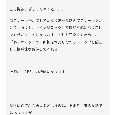
この機能、ざっくり書くと、、、
急ブレーキや、濡れていたり凍った路面でブレーキをか
けてしまうと、タイヤがロックして操縦不能になりスピ
ンを起こすことになります。それを回避するために、
「わずかにタイヤの回転を保持しながらスリップを防止
し、操舵性を確保してくれる」
上記が「ABS」の機能になります！
ABSは鉄道から始まるというのは、あまりに有名な話で
はありますが