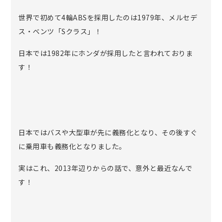
世界で初めて4輪ABSを採用したのは1979年、メルセデ
ス・ベンツ「Sクラス」！
日本では1982年にホンダが採用したと言われておりま
す！
日本ではバスや大型車が先に義務化となり、その後すぐ
に乗用車も義務化となりました。
実はこれ、2013年辺りからの話で、意外と最近なんで
す！