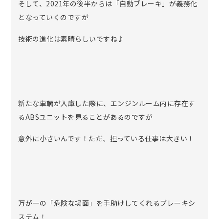
そして、2021年の後半からは「自動ブレーキ」が義務化
となっていくのですが
技術の進化は素晴らしいですね♪
新たな車輛が入庫した際に、エンジンルーム内に存在す
るABSユニットを見ることがあるのですが
意外に小さいんです！ただ、担っている仕事は大きい！
万が一の「危険な場面」を手助けしてくれるブレーキシ
ステム！