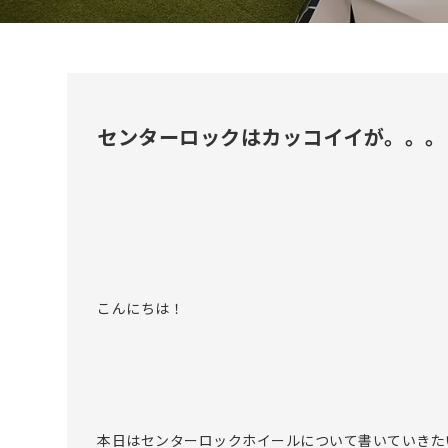
センターロックはカッコイイが。。。
こんにちは！
本日はセンターロックホイールについて書いていきた