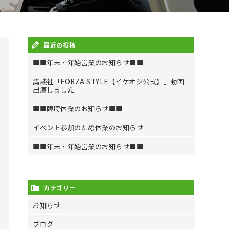
最近の投稿
■■年末・年始営業のお知らせ■■
講談社「FORZA STYLE【イケオジ公式】」動画
出演しました
■■臨時休業のお知らせ■■
イベント参加のため休業のお知らせ
■■年末・年始営業のお知らせ■■
カテゴリー
お知らせ
ブログ