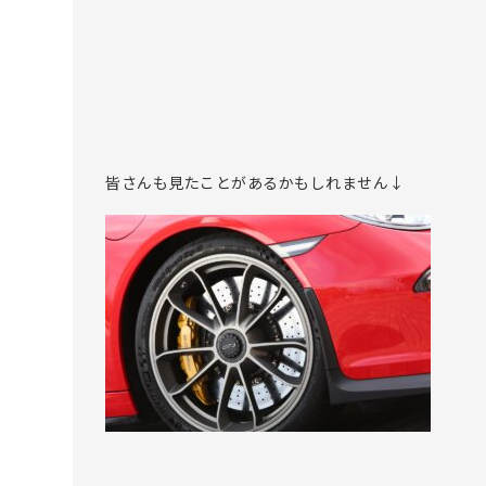
皆さんも見たことがあるかもしれません↓