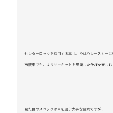
センターロックを採用する車は、やはりレースカーに
市販車でも、よりサーキットを意識した仕様を楽しむ
見た目やスペックは車を選ぶ大事な要素ですが、