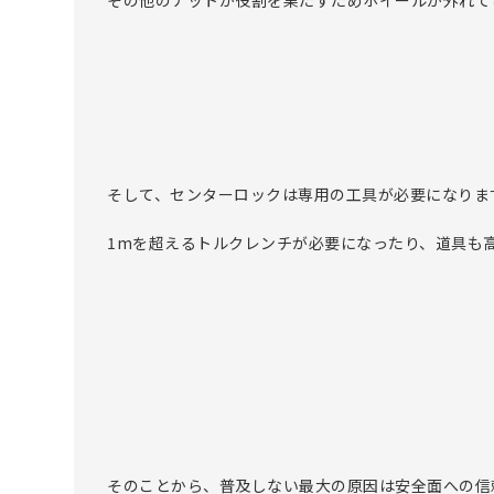
その他のナットが役割を果たすためホイールが外れて
そして、センターロックは専用の工具が必要になりま
1mを超えるトルクレンチが必要になったり、道具も
そのことから、普及しない最大の原因は安全面への信