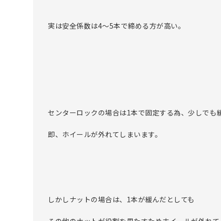
実は安全係数は4～5本で締める方が高い。
センターロックの場合は1本で固定する為、少しでも
即、ホイールが外れてしまいます。
しかしナットの場合は、1本が緩んだとしても