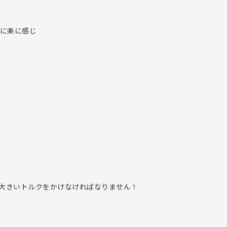
的に楽に感じ
大きいトルクをかけなければなりません！