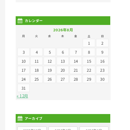
カレンダー
2026年8月
月
火
水
木
金
土
日
1
2
3
4
5
6
7
8
9
10
11
12
13
14
15
16
17
18
19
20
21
22
23
24
25
26
27
28
29
30
31
« 12月
アーカイブ