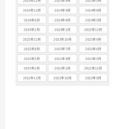
2025年12月
2025年9月
2025年3月
2024年12月
2024年9月
2024年8月
2024年6月
2024年4月
2024年3月
2024年2月
2024年1月
2023年12月
2023年11月
2023年10月
2023年9月
2023年8月
2023年7月
2023年6月
2023年5月
2023年4月
2023年3月
2023年2月
2023年1月
2022年12月
2022年11月
2022年10月
2022年9月