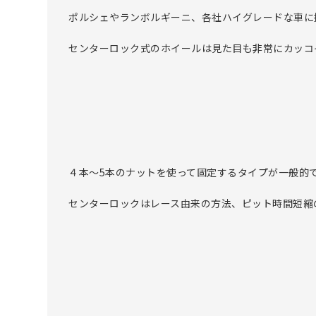
ポルシェやランボルギーニ、各社ハイグレードな車に
センターロック式のホイールは見た目も非常にカッコ
４本～5本のナットを使って固定するタイプが一般的
センターロックはレース由来の方法、ピット時間短縮