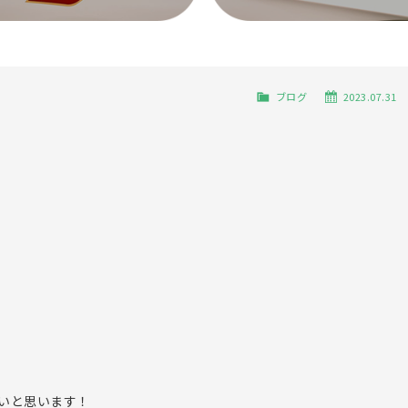
ブログ
2023.07.31
いと思います！