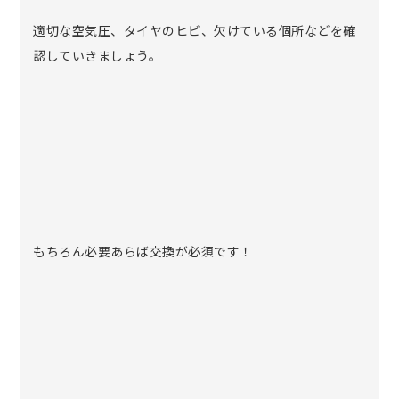
適切な空気圧、タイヤのヒビ、欠けている個所などを確
認していきましょう。
もちろん必要あらば交換が必須です！