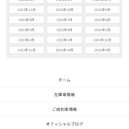
2023年11月
2023年10月
2023年9月
2023年8月
2023年7月
2023年6月
2023年5月
2023年4月
2023年3月
2023年2月
2023年1月
2022年12月
2022年11月
2022年10月
2022年9月
ホーム
在庫車情報
ご成約車情報
オフィシャルブログ