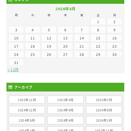
2026年8月
月
火
水
木
金
土
日
1
2
3
4
5
6
7
8
9
10
11
12
13
14
15
16
17
18
19
20
21
22
23
24
25
26
27
28
29
30
31
« 12月
アーカイブ
2025年12月
2025年9月
2025年3月
2024年12月
2024年9月
2024年8月
2024年6月
2024年4月
2024年3月
2024年2月
2024年1月
2023年12月