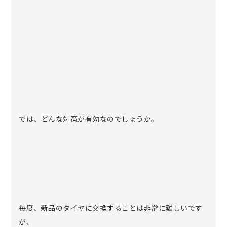
では、どんな対策が有効なのでしょうか。
毎度、新品のタイヤに交換することは非常に難しいです
が、