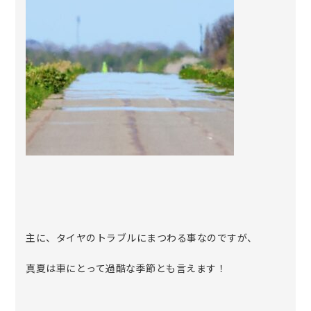
主に、タイヤのトラブルにまつわる事なのですが、
真夏は車にとって過酷な季節とも言えます！