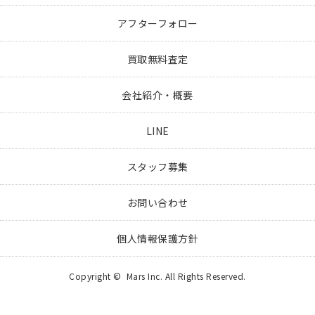
アフターフォロー
買取無料査定
会社紹介・概要
LINE
スタッフ募集
お問い合わせ
個人情報保護方針
Copyright © Mars Inc. All Rights Reserved.