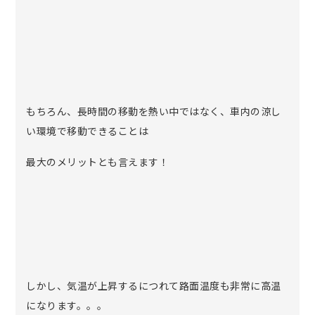
もちろん、長時間の移動を熱い中ではなく、車内の涼し
い環境で移動できることは
最大のメリットとも言えます！
しかし、気温が上昇するにつれて路面温度も非常に高温
になります。。。