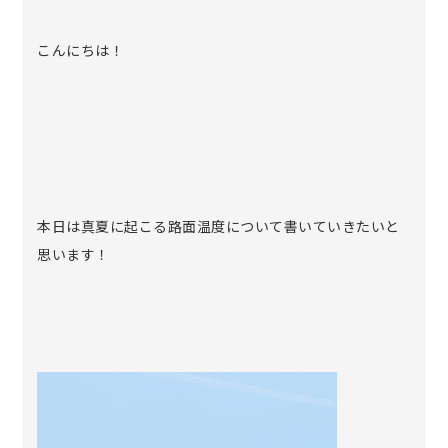
こんにちは！
本日は真夏に起こる路面温度について書いていきたいと
思います！