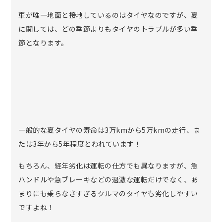
車が唯一地面と接地しているのはタイヤなのですが、夏
に関しては、どの季節よりもタイヤのトラブルが多い季
節となります。
一般的な夏タイヤの寿命は3万kmから5万kmの走行、ま
たは3年から5年程度とわれています！
もちろん、経年劣化は運転の仕方でも異なりますが、急
ハンドルや急ブレーキなどの過激な運転だけでなく、あ
まりにも乗らなさすぎるクルマのタイヤも劣化しやすい
ですよね！