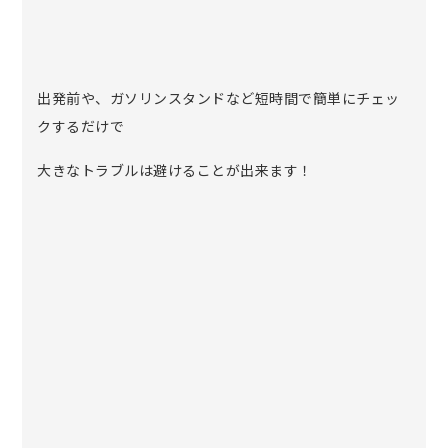
出発前や、ガソリンスタンドなど短時間で簡単にチェッ
クするだけで
大きなトラブルは避けることが出来ます！