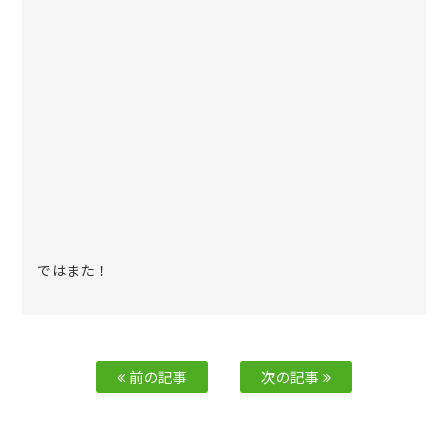
ではまた！
前の記事
次の記事