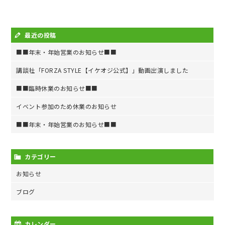
最近の投稿
■■年末・年始営業のお知らせ■■
講談社「FORZA STYLE【イケオジ公式】」動画出演しました
■■臨時休業のお知らせ■■
イベント参加のため休業のお知らせ
■■年末・年始営業のお知らせ■■
カテゴリー
お知らせ
ブログ
カレンダー