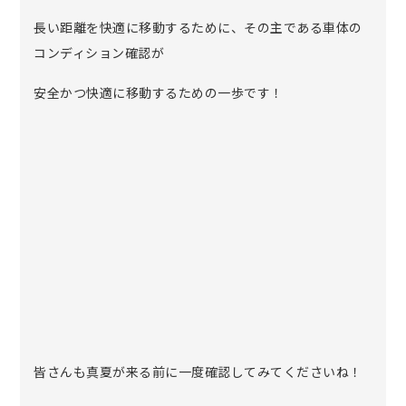
長い距離を快適に移動するために、その主である車体の
コンディション確認が
安全かつ快適に移動するための一歩です！
皆さんも真夏が来る前に一度確認してみてくださいね！