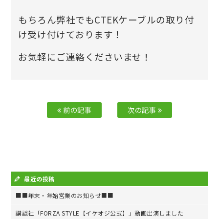
もちろん弊社でもCTEKケーブルの取り付
け受け付けております！
お気軽にご連絡くださいませ！
前の記事
次の記事
最近の投稿
■■年末・年始営業のお知らせ■■
講談社「FORZA STYLE【イケオジ公式】」動画出演しました