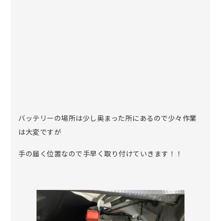
バッテリーの場所は少し奥まった所にあるので少々作業
は大変ですが
手の届く位置なので手早く取り付けていきます！！