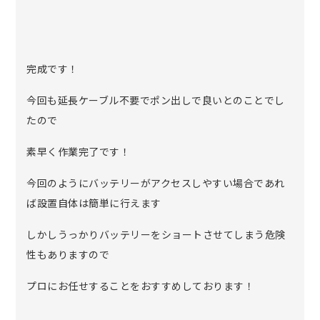
完成です！
今回も延長ケーブル不要でポン出しで良いとのことでし
たので
素早く作業完了です！
今回のようにバッテリーがアクセスしやすい場合であれ
ば設置自体は簡単に行えます
しかしうっかりバッテリーをショートさせてしまう危険
性もありますので
プロにお任せすることをおすすめしております！