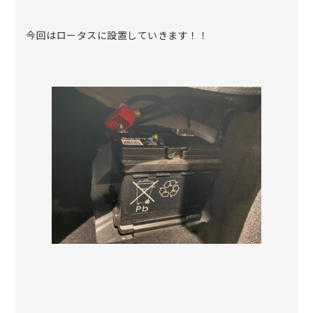
今回はロータスに設置していきます！！