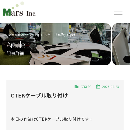
Home
Archive
CTEKケーブル取り付け
Article
記事詳細
ブログ
2023.02.23
CTEKケーブル取り付け
本日の作業はCTEKケーブル取り付けです！