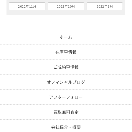
2022年11月
2022年10月
2022年9月
ホーム
在庫車情報
ご成約車情報
オフィシャルブログ
アフターフォロー
買取無料査定
会社紹介・概要