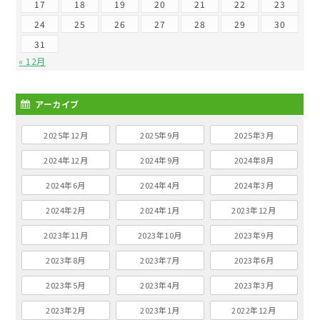
17
18
19
20
21
22
23
24
25
26
27
28
29
30
31
« 12月
アーカイブ
2025年12月
2025年9月
2025年3月
2024年12月
2024年9月
2024年8月
2024年6月
2024年4月
2024年3月
2024年2月
2024年1月
2023年12月
2023年11月
2023年10月
2023年9月
2023年8月
2023年7月
2023年6月
2023年5月
2023年4月
2023年3月
2023年2月
2023年1月
2022年12月