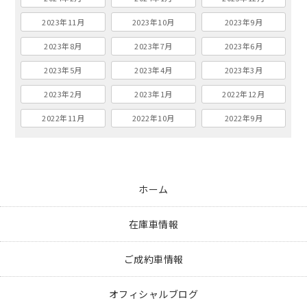
2023年11月
2023年10月
2023年9月
2023年8月
2023年7月
2023年6月
2023年5月
2023年4月
2023年3月
2023年2月
2023年1月
2022年12月
2022年11月
2022年10月
2022年9月
ホーム
在庫車情報
ご成約車情報
オフィシャルブログ