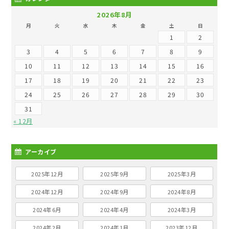
2026年8月
月
火
水
木
金
土
日
1
2
3
4
5
6
7
8
9
10
11
12
13
14
15
16
17
18
19
20
21
22
23
24
25
26
27
28
29
30
31
« 12月
アーカイブ
2025年12月
2025年9月
2025年3月
2024年12月
2024年9月
2024年8月
2024年6月
2024年4月
2024年3月
2024年2月
2024年1月
2023年12月