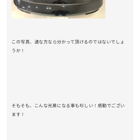
この写真、通な方なら分かって頂けるのではないでしょ
うか！
そもそも、こんな光景になる事も珍しい！感動でござい
ます！