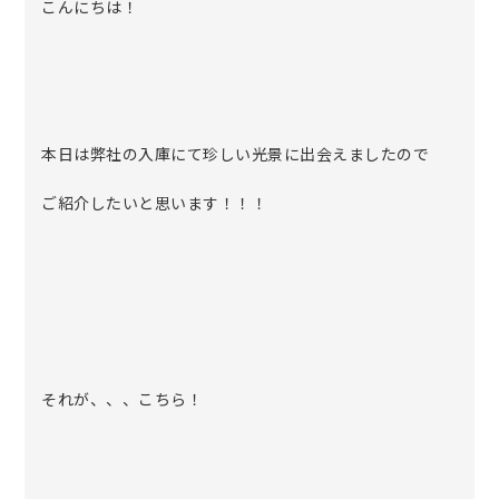
こんにちは！
本日は弊社の入庫にて珍しい光景に出会えましたので
ご紹介したいと思います！！！
それが、、、こちら！