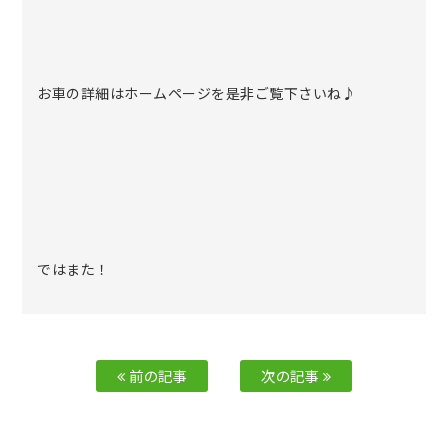
お車の詳細はホームページを是非ご覧下さいね♪
ではまた！
前の記事
次の記事