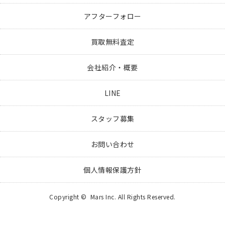
アフターフォロー
買取無料査定
会社紹介・概要
LINE
スタッフ募集
お問い合わせ
個人情報保護方針
Copyright © Mars Inc. All Rights Reserved.