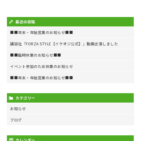
最近の投稿
■■年末・年始営業のお知らせ■■
講談社「FORZA STYLE【イケオジ公式】」動画出演しました
■■臨時休業のお知らせ■■
イベント参加のため休業のお知らせ
■■年末・年始営業のお知らせ■■
カテゴリー
お知らせ
ブログ
カレンダー