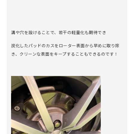
溝や穴を設けることで、若干の軽量化も期待でき
炭化したパッドのカスをローター表面から早めに取り除
き、クリーンな表面をキープすることもできるのです！