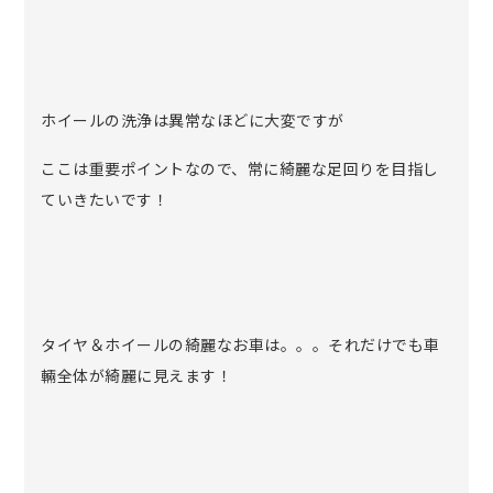
ホイールの洗浄は異常なほどに大変ですが
ここは重要ポイントなので、常に綺麗な足回りを目指し
ていきたいです！
タイヤ＆ホイールの綺麗なお車は。。。それだけでも車
輛全体が綺麗に見えます！