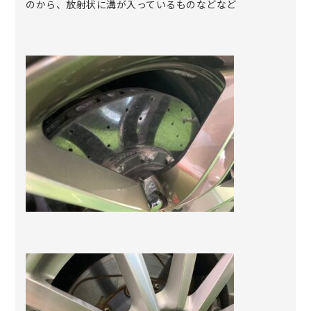
のから、放射状に溝が入っているものなどなど