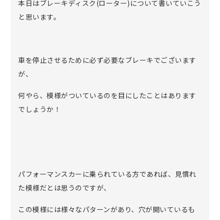
本日はブレーキディスク(ローター)について書いていこう
と思います。
車を停止させるために必ず必要なブレーキでございます
が、
何やら、模様がついているのを目にしたことはあります
でしょうか！
パフォーマンスカーに乗られている方であれば、見慣れ
た模様だとは思うのですが、
この模様には様々なパターンがあり、穴が開いているも