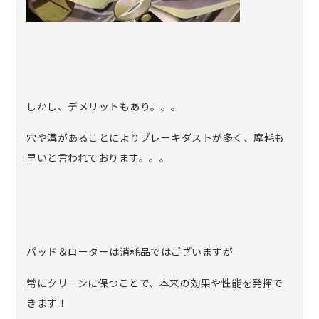
しかし、デメリットもあり。。。
穴や溝があることによりブレーキダストが多く、摩耗も
早いと言われております。。。
パッド＆ローターは消耗品ではございますが
常にクリーンに保つことで、本来の効果や性能を発揮で
きます！