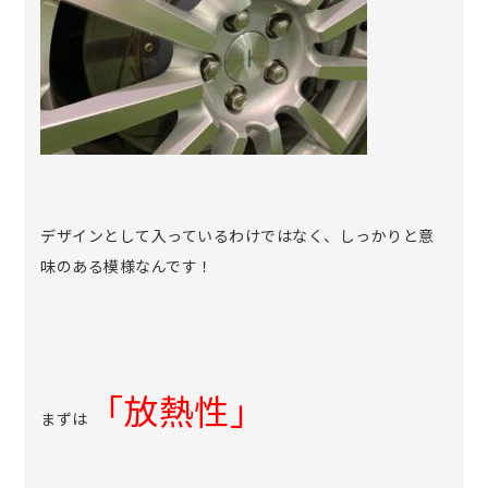
デザインとして入っているわけではなく、しっかりと意
味のある模様なんです！
「放熱性」
まずは