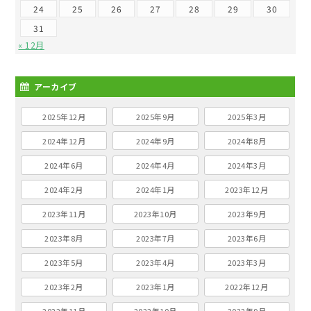
24
25
26
27
28
29
30
31
« 12月
アーカイブ
2025年12月
2025年9月
2025年3月
2024年12月
2024年9月
2024年8月
2024年6月
2024年4月
2024年3月
2024年2月
2024年1月
2023年12月
2023年11月
2023年10月
2023年9月
2023年8月
2023年7月
2023年6月
2023年5月
2023年4月
2023年3月
2023年2月
2023年1月
2022年12月