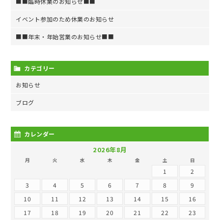
■■臨時休業のお知らせ■■
イベント参加のため休業のお知らせ
■■年末・年始営業のお知らせ■■
カテゴリー
お知らせ
ブログ
カレンダー
2026年8月
月
火
水
木
金
土
日
1
2
3
4
5
6
7
8
9
10
11
12
13
14
15
16
17
18
19
20
21
22
23