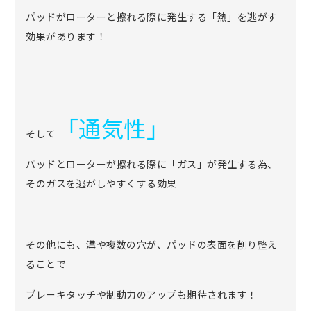
パッドがローターと擦れる際に発生する「熱」を逃がす
効果があります！
「通気性」
そして
パッドとローターが擦れる際に「ガス」が発生する為、
そのガスを逃がしやすくする効果
その他にも、溝や複数の穴が、パッドの表面を削り整え
ることで
ブレーキタッチや制動力のアップも期待されます！