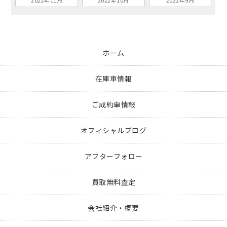
2022年11月
2022年10月
2022年9月
ホーム
在庫車情報
ご成約車情報
オフィシャルブログ
アフターフォロー
買取無料査定
会社紹介・概要