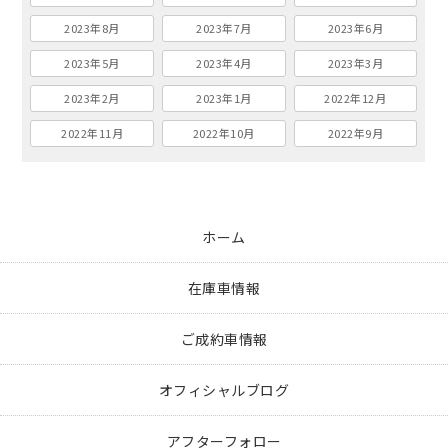
2023年8月
2023年7月
2023年6月
2023年5月
2023年4月
2023年3月
2023年2月
2023年1月
2022年12月
2022年11月
2022年10月
2022年9月
ホーム
在庫車情報
ご成約車情報
オフィシャルブログ
アフターフォロー