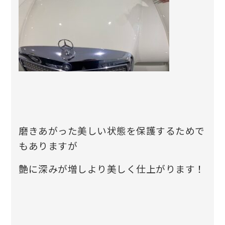
磨きあがった美しい状態を保護するためで
もありますが
艶に深みが増しより美しく仕上がります！