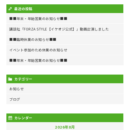
最近の投稿
■■年末・年始営業のお知らせ■■
講談社「FORZA STYLE【イケオジ公式】」動画出演しました
■■臨時休業のお知らせ■■
イベント参加のため休業のお知らせ
■■年末・年始営業のお知らせ■■
カテゴリー
お知らせ
ブログ
カレンダー
2026年8月