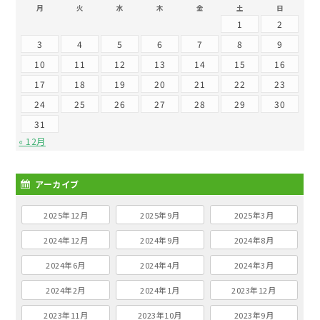
月
火
水
木
金
土
日
1
2
3
4
5
6
7
8
9
10
11
12
13
14
15
16
17
18
19
20
21
22
23
24
25
26
27
28
29
30
31
« 12月
アーカイブ
2025年12月
2025年9月
2025年3月
2024年12月
2024年9月
2024年8月
2024年6月
2024年4月
2024年3月
2024年2月
2024年1月
2023年12月
2023年11月
2023年10月
2023年9月