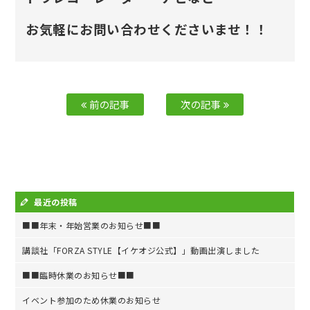
お気軽にお問い合わせくださいませ！！
前の記事
次の記事
最近の投稿
■■年末・年始営業のお知らせ■■
講談社「FORZA STYLE【イケオジ公式】」動画出演しました
■■臨時休業のお知らせ■■
イベント参加のため休業のお知らせ