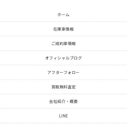
ホーム
在庫車情報
ご成約車情報
オフィシャルブログ
アフターフォロー
買取無料査定
会社紹介・概要
LINE