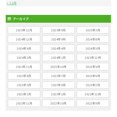
« 12月
アーカイブ
2025年12月
2025年9月
2025年3月
2024年12月
2024年9月
2024年8月
2024年6月
2024年4月
2024年3月
2024年2月
2024年1月
2023年12月
2023年11月
2023年10月
2023年9月
2023年8月
2023年7月
2023年6月
2023年5月
2023年4月
2023年3月
2023年2月
2023年1月
2022年12月
2022年11月
2022年10月
2022年9月