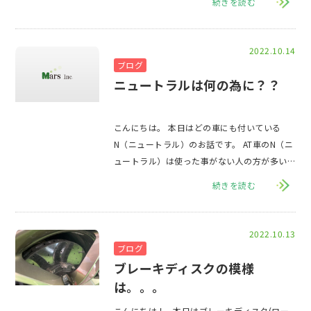
続きを読む
2022.10.14
ブログ
ニュートラルは何の為に？？
こんにちは。 本日はどの車にも付いている
N（ニュートラル）のお話です。 AT車のN（ニ
ュートラル）は使った事がない人の方が多い
のではないでしょうか？ ではなぜN（
続きを読む
2022.10.13
ブログ
ブレーキディスクの模様
は。。。
こんにちは！ 本日はブレーキディスク(ロー