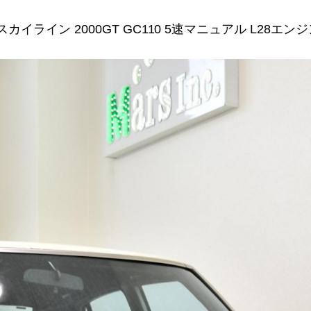
スカイライン 2000GT GC110 5速マニュアル L28エンジン