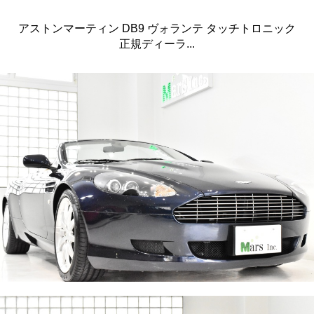
アストンマーティン DB9 ヴォランテ タッチトロニック
正規ディーラ...