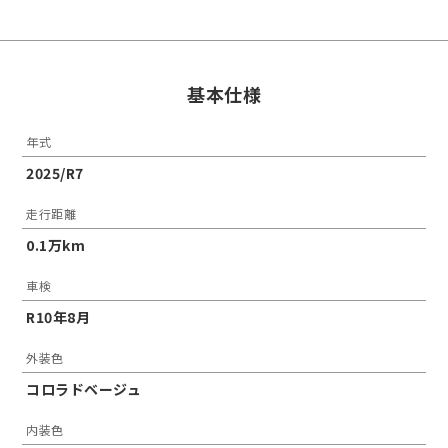
基本仕様
年式
2025/R7
走行距離
0.1万km
車検
R10年8月
外装色
コロラドベージュ
内装色