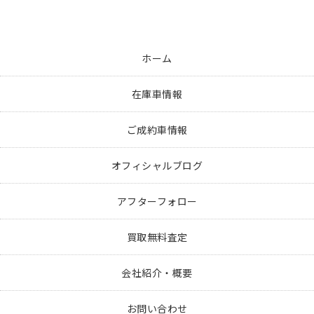
ホーム
在庫車情報
ご成約車情報
オフィシャルブログ
アフターフォロー
買取無料査定
会社紹介・概要
お問い合わせ