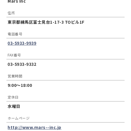
Mars Inc
住所
東京都練馬区富士見台1-17-3 TOビル1F
電話番号
03-5933-9939
FAX番号
03-5933-9332
営業時間
9:00～18:00
定休日
水曜日
ホームページ
http://www.mars--inc.jp