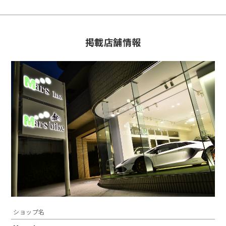
掲載店舗情報
ショップ名