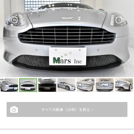
すべての画像（20枚）を見る »