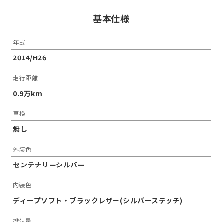
基本仕様
年式
2014/H26
走行距離
0.9万km
車検
無し
外装色
センテナリーシルバー
内装色
ディープソフト・ブラックレザー(シルバーステッチ)
排気量