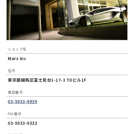
ショップ名
Mars Inc
住所
東京都練馬区富士見台1-17-3 TOビル1F
電話番号
03-5933-9939
FAX番号
03-5933-9332