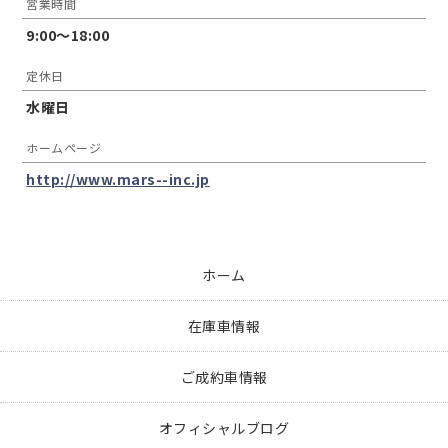
営業時間
9:00～18:00
定休日
水曜日
ホームページ
http://www.mars--inc.jp
ホーム
在庫車情報
ご成約車情報
オフィシャルブログ